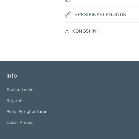
SPESIFIKASI PRODUK
KONGSI INI
info
Soalan Lazim
Sejarah
Polisi Penghantaran
Dasar Privasi