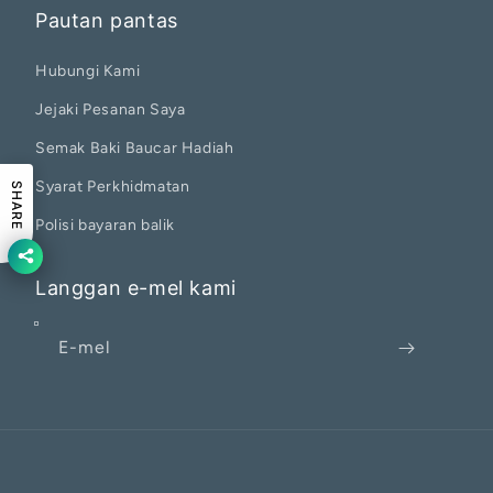
Pautan pantas
Hubungi Kami
Jejaki Pesanan Saya
Semak Baki Baucar Hadiah
Syarat Perkhidmatan
SHARE
Polisi bayaran balik
Langgan e-mel kami
E-mel