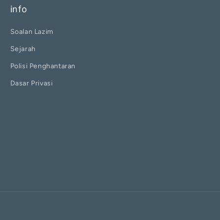
info
Soalan Lazim
Sejarah
Polisi Penghantaran
Dasar Privasi