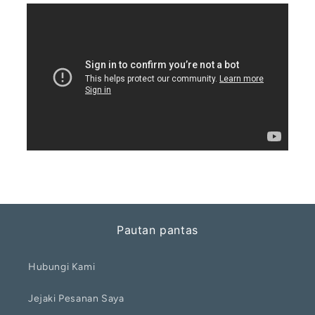
Pautan pantas
Hubungi Kami
Jejaki Pesanan Saya